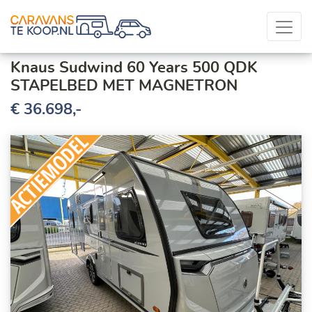
Knaus Sudwind 60 Years 500 QDK
STAPELBED MET MAGNETRON
€ 36.698,-