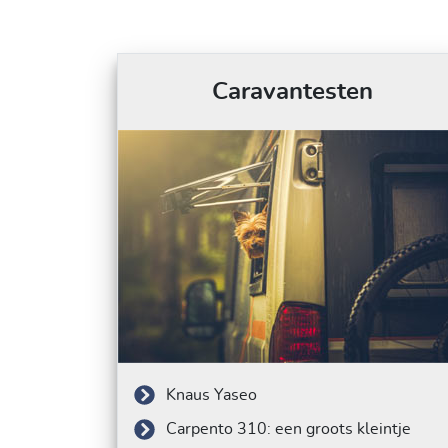
Caravantesten
Knaus Yaseo
Carpento 310: een groots kleintje