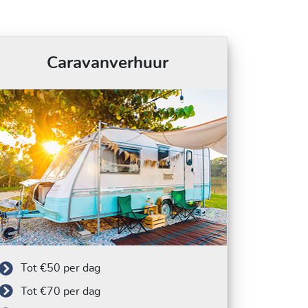
Caravanverhuur
Tot €50 per dag
Tot €70 per dag