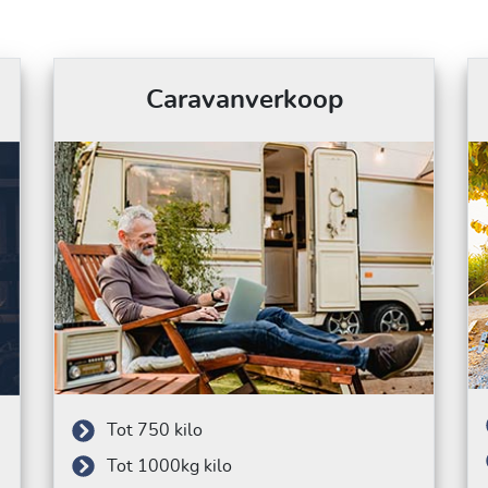
Caravanverkoop
Tot 750 kilo
Tot 1000kg kilo