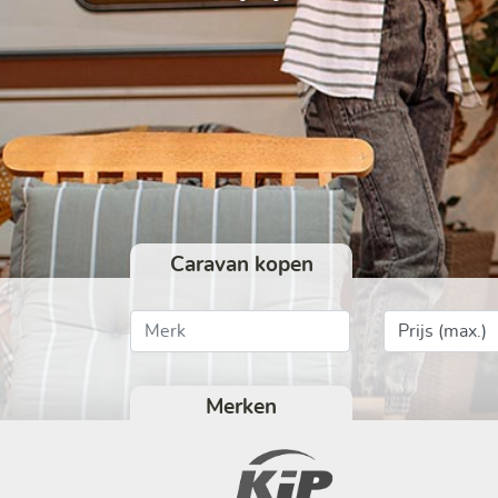
Caravan kopen
Merk
Prijs
Merken