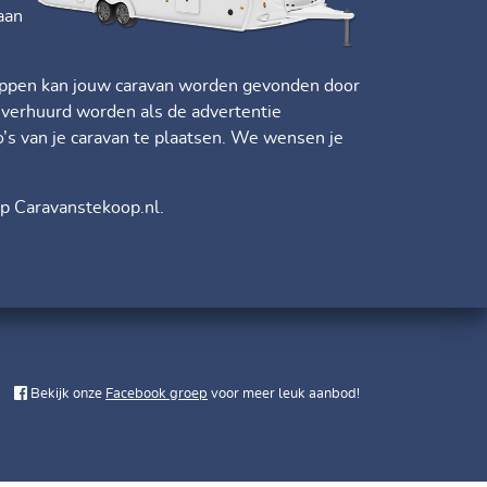
aan
stappen kan jouw caravan worden gevonden door
f verhuurd worden als de advertentie
o’s van je caravan te plaatsen. We wensen je
p Caravanstekoop.nl.
Bekijk onze
Facebook groep
voor meer leuk aanbod!